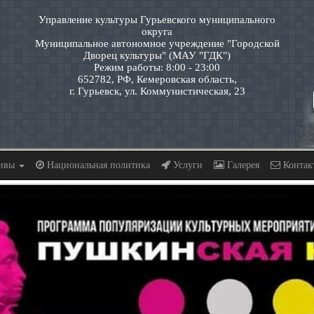
Управление культуры Гурьевского муниципального
округа
Муниципальное автономное учреждение "Городской
Дворец культуры" (МАУ "ГДК")
Режим работы: 8:00 - 23:00
652782, РФ, Кемеровская область,
г. Гурьевск, ул. Коммунистическая, 23
тивы
Национальная политика
Услуги
Галерея
Контак