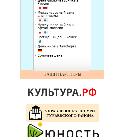
НАШИ ПАРТНЕРЫ