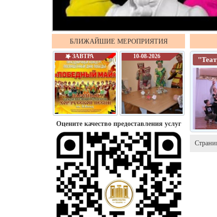
БЛИЖАЙШИЕ МЕРОПРИЯТИЯ
ЗАВТРА
10-08-2026
"Теа
Оцените качество предоставления услуг
Страни