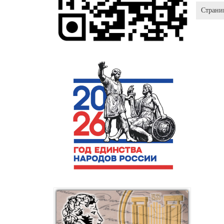
Страни