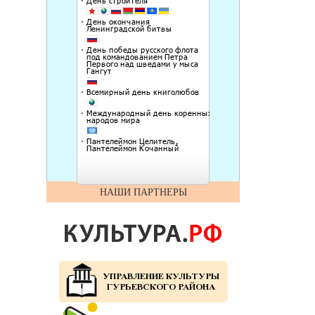
НАШИ ПАРТНЕРЫ