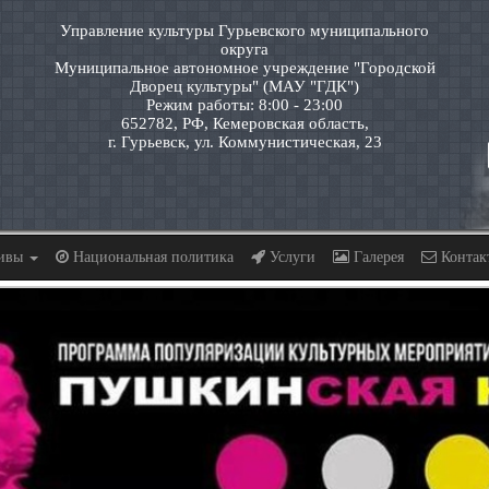
Управление культуры Гурьевского муниципального
округа
Муниципальное автономное учреждение "Городской
Дворец культуры" (МАУ "ГДК")
Режим работы: 8:00 - 23:00
652782, РФ, Кемеровская область,
г. Гурьевск, ул. Коммунистическая, 23
тивы
Национальная политика
Услуги
Галерея
Контак