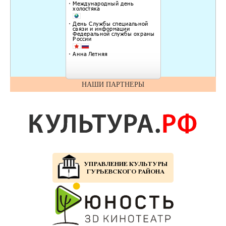
НАШИ ПАРТНЕРЫ