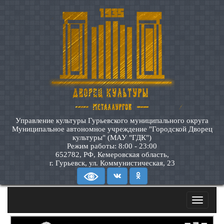
Управление культуры Гурьевского муниципального округа
Муниципальное автономное учреждение "Городской Дворец
культуры" (МАУ "ГДК")
Режим работы: 8:00 - 23:00
652782, РФ, Кемеровская область,
г. Гурьевск, ул. Коммунистическая, 23
Toggle
navigatio