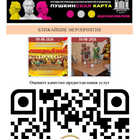
БЛИЖАЙШИЕ МЕРОПРИЯТИЯ
09-08-2026
10-08-2026
Оцените качество предоставления услуг