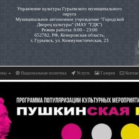
Управление культуры Гурьевского муниципального
округа
Муниципальное автономное учреждение "Городской
Дворец культуры" (МАУ "ГДК")
Режим работы: 8:00 - 23:00
652782, РФ, Кемеровская область,
г. Гурьевск, ул. Коммунистическая, 23
тивы
Национальная политика
Услуги
Галерея
Контак