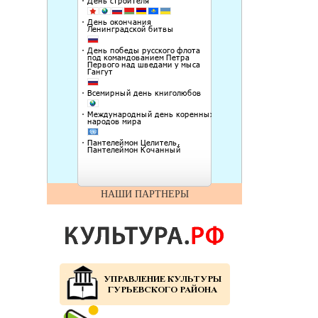
НАШИ ПАРТНЕРЫ