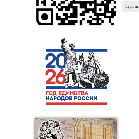
Страни