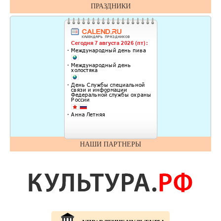
ПРАЗДНИКИ
НАШИ ПАРТНЕРЫ