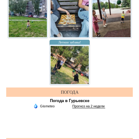
Летние забавы!
ПОГОДА
Погода в Гурьевске