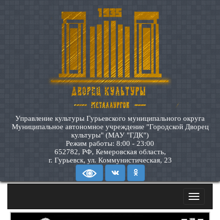
Управление культуры Гурьевского муниципального округа
Муниципальное автономное учреждение "Городской Дворец
культуры" (МАУ "ГДК")
Режим работы: 8:00 - 23:00
652782, РФ, Кемеровская область,
г. Гурьевск, ул. Коммунистическая, 23
Toggle
navigatio