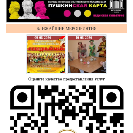
БЛИЖАЙШИЕ МЕРОПРИЯТИЯ
09-08-2026
10-08-2026
Оцените качество предоставления услуг