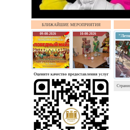
БЛИЖАЙШИЕ МЕРОПРИЯТИЯ
09-08-2026
10-08-2026
"Лето
Оцените качество предоставления услуг
Страни