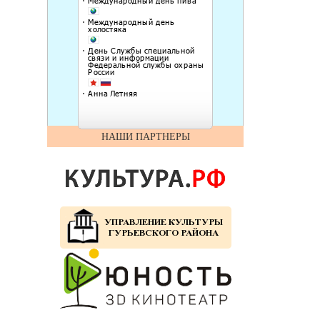
НАШИ ПАРТНЕРЫ