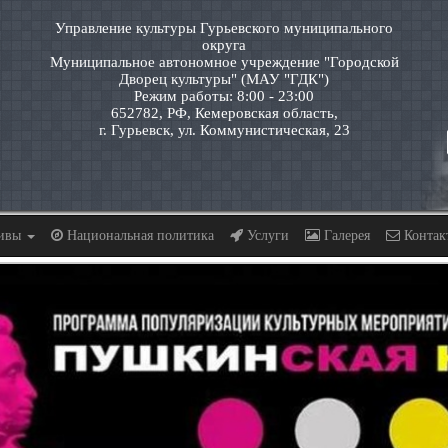
Управление культуры Гурьевского муниципального
округа
Муниципальное автономное учреждение "Городской
Дворец культуры" (МАУ "ГДК")
Режим работы: 8:00 - 23:00
652782, РФ, Кемеровская область,
г. Гурьевск, ул. Коммунистическая, 23
тивы
Национальная политика
Услуги
Галерея
Контак