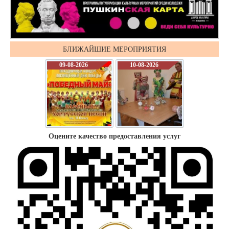
БЛИЖАЙШИЕ МЕРОПРИЯТИЯ
09-08-2026
10-08-2026
Оцените качество предоставления услуг