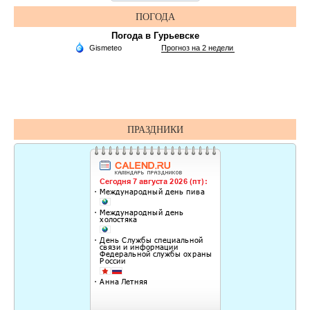
ПОГОДА
Погода в Гурьевске
ПРАЗДНИКИ