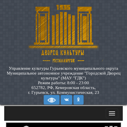
Управление культуры Гурьевского муниципального округа
Муниципальное автономное учреждение "Городской Дворец
культуры" (МАУ "ГДК")
Режим работы: 8:00 - 23:00
652782, РФ, Кемеровская область,
г. Гурьевск, ул. Коммунистическая, 23
Toggle
navigatio