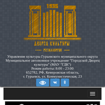
Управление культуры Гурьевского муниципального округа
Муниципальное автономное учреждение "Городской Дворец
культуры" (МАУ "ГДК")
Режим работы: 8:00 - 23:00
652782, РФ, Кемеровская область,
г. Гурьевск, ул. Коммунистическая, 23
Toggle
navigatio