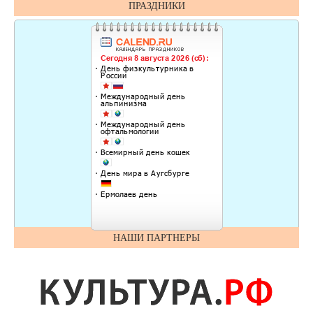
ПРАЗДНИКИ
НАШИ ПАРТНЕРЫ