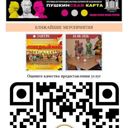
БЛИЖАЙШИЕ МЕРОПРИЯТИЯ
ЗАВТРА
10-08-2026
Оцените качество предоставления услуг