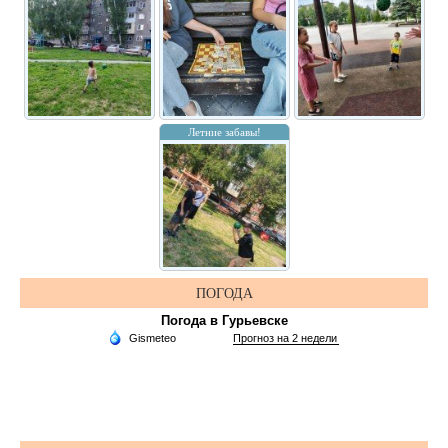
Летние забавы!
ПОГОДА
Погода в Гурьевске