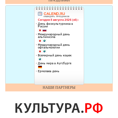
ПРАЗДНИКИ
НАШИ ПАРТНЕРЫ