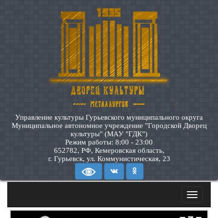
Управление культуры Гурьевского муниципального округа
Муниципальное автономное учреждение "Городской Дворец
культуры" (МАУ "ГДК")
Режим работы: 8:00 - 23:00
652782, РФ, Кемеровская область,
г. Гурьевск, ул. Коммунистическая, 23
Toggle
navigatio