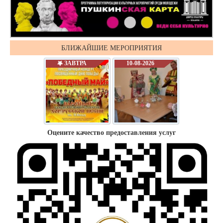
БЛИЖАЙШИЕ МЕРОПРИЯТИЯ
ЗАВТРА
10-08-2026
Оцените качество предоставления услуг