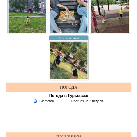
Летние забавы!
ПОГОДА
Погода в Гурьевске