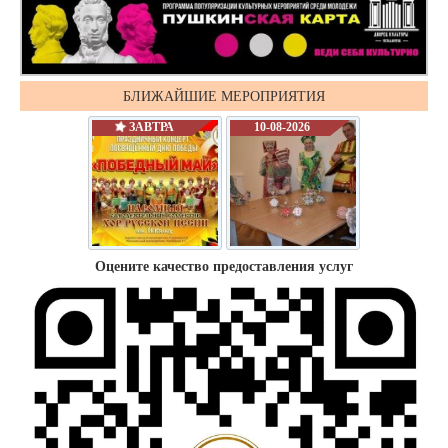
БЛИЖАЙШИЕ МЕРОПРИЯТИЯ
ЗАВТРА
10-08-2026
Оцените качество предоставления услуг