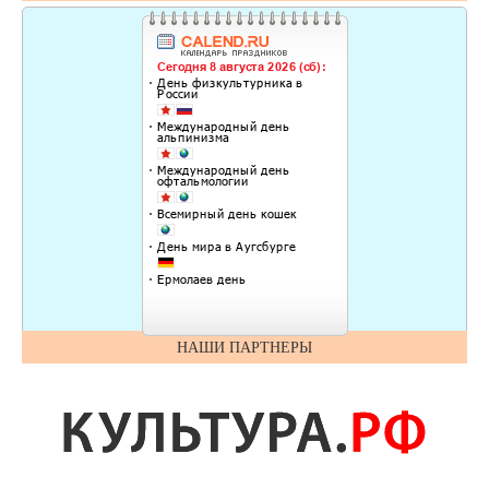
НАШИ ПАРТНЕРЫ