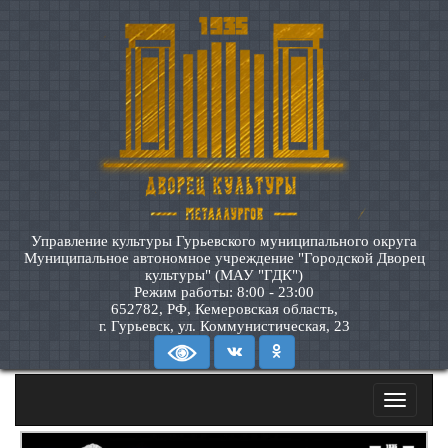
Управление культуры Гурьевского муниципального округа
Муниципальное автономное учреждение "Городской Дворец
культуры" (МАУ "ГДК")
Режим работы: 8:00 - 23:00
652782, РФ, Кемеровская область,
г. Гурьевск, ул. Коммунистическая, 23
Toggle
navigatio