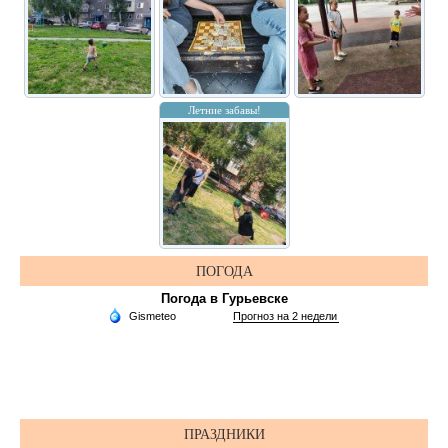
Летние забавы!
ПОГОДА
Погода в Гурьевске
ПРАЗДНИКИ