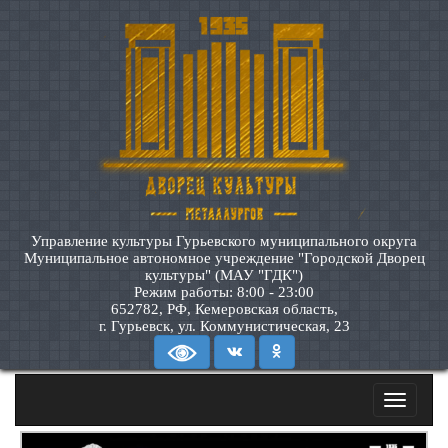
Управление культуры Гурьевского муниципального округа
Муниципальное автономное учреждение "Городской Дворец
культуры" (МАУ "ГДК")
Режим работы: 8:00 - 23:00
652782, РФ, Кемеровская область,
г. Гурьевск, ул. Коммунистическая, 23
Toggle
navigatio