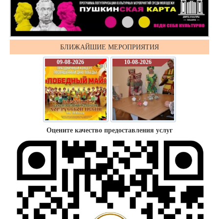
БЛИЖАЙШИЕ МЕРОПРИЯТИЯ
09-08-2026
10-08-2026
Оцените качество предоставления услуг