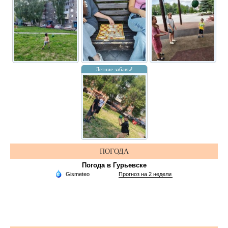
Летние забавы!
ПОГОДА
Погода в Гурьевске