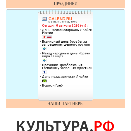
ПРАЗДНИКИ
НАШИ ПАРТНЕРЫ