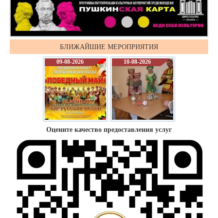
БЛИЖАЙШИЕ МЕРОПРИЯТИЯ
09-08-2026
10-08-2026
Оцените качество предоставления услуг