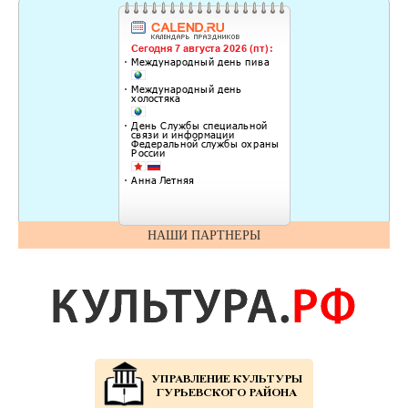
НАШИ ПАРТНЕРЫ