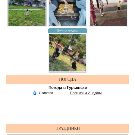
Летние забавы!
ПОГОДА
Погода в Гурьевске
ПРАЗДНИКИ