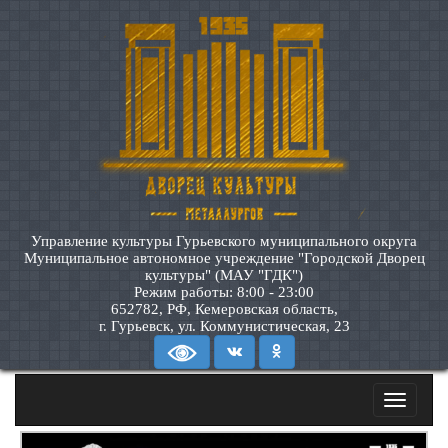
Управление культуры Гурьевского муниципального округа
Муниципальное автономное учреждение "Городской Дворец
культуры" (МАУ "ГДК")
Режим работы: 8:00 - 23:00
652782, РФ, Кемеровская область,
г. Гурьевск, ул. Коммунистическая, 23
Toggle
navigatio