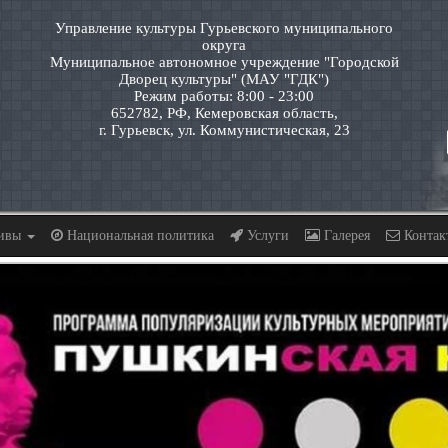
Управление культуры Гурьевского муниципального
округа
Муниципальное автономное учреждение "Городской
Дворец культуры" (МАУ "ГДК")
Режим работы: 8:00 - 23:00
652782, РФ, Кемеровская область,
г. Гурьевск, ул. Коммунистическая, 23
тивы
Национальная политика
Услуги
Галерея
Контак