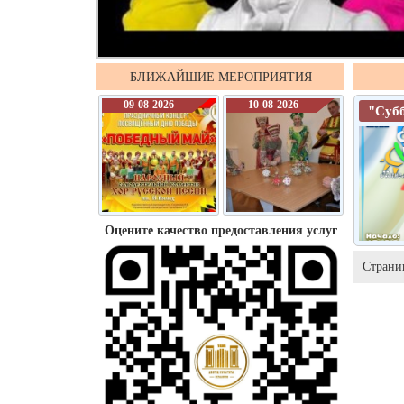
БЛИЖАЙШИЕ МЕРОПРИЯТИЯ
09-08-2026
10-08-2026
"Суб
Оцените качество предоставления услуг
Страни