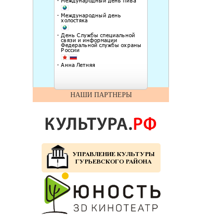
НАШИ ПАРТНЕРЫ