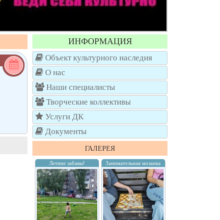
ИНФОРМАЦИЯ
Объект культурного наследия
О нас
Наши специалисты
Творческие коллективы
Услуги ДК
Документы
ГАЛЕРЕЯ
Летние забавы!
Занимательная мозаика