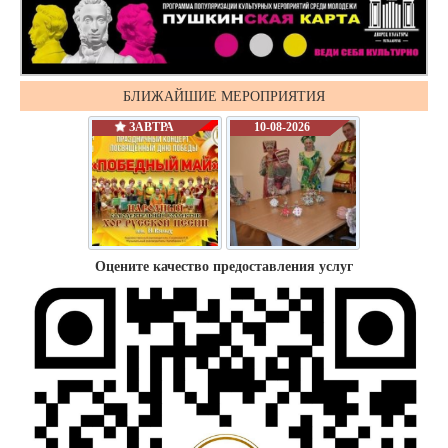
БЛИЖАЙШИЕ МЕРОПРИЯТИЯ
ЗАВТРА
10-08-2026
Оцените качество предоставления услуг