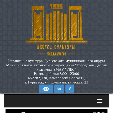
Управление культуры Гурьевского муниципального округа
Муниципальное автономное учреждение "Городской Дворец
культуры" (МАУ "ГДК")
Режим работы: 8:00 - 23:00
652782, РФ, Кемеровская область,
г. Гурьевск, ул. Коммунистическая, 23
Toggle
navigatio