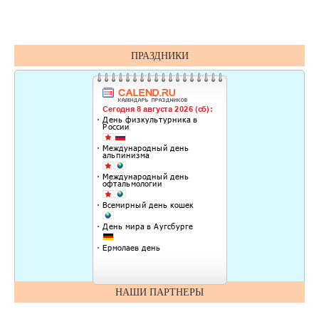
ПРАЗДНИКИ
НАШИ ПАРТНЕРЫ