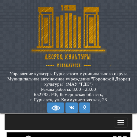
Управление культуры Гурьевского муниципального округа
Муниципальное автономное учреждение "Городской Дворец
культуры" (МАУ "ГДК")
Режим работы: 8:00 - 23:00
652782, РФ, Кемеровская область,
г. Гурьевск, ул. Коммунистическая, 23
Toggle
navigatio