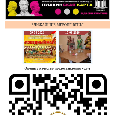
БЛИЖАЙШИЕ МЕРОПРИЯТИЯ
09-08-2026
10-08-2026
Оцените качество предоставления услуг