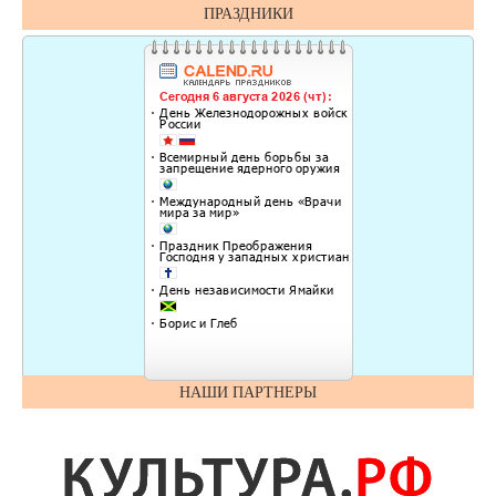
ПРАЗДНИКИ
НАШИ ПАРТНЕРЫ