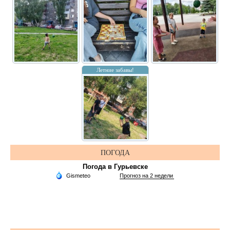
Летние забавы!
ПОГОДА
Погода в Гурьевске