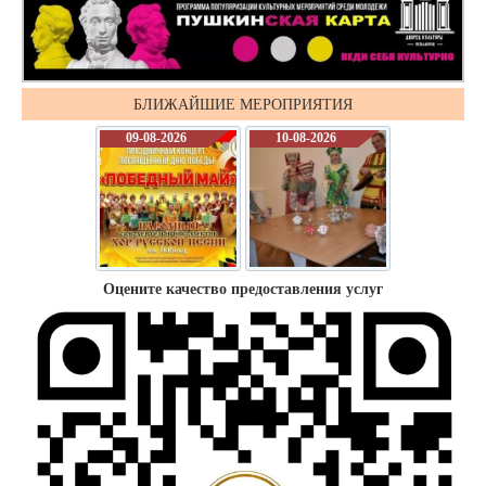
БЛИЖАЙШИЕ МЕРОПРИЯТИЯ
09-08-2026
10-08-2026
Оцените качество предоставления услуг