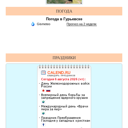
ПОГОДА
Погода в Гурьевске
ПРАЗДНИКИ