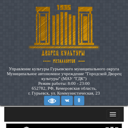
Управление культуры Гурьевского муниципального округа
Муниципальное автономное учреждение "Городской Дворец
культуры" (МАУ "ГДК")
Режим работы: 8:00 - 23:00
652782, РФ, Кемеровская область,
г. Гурьевск, ул. Коммунистическая, 23
Toggle
navigatio