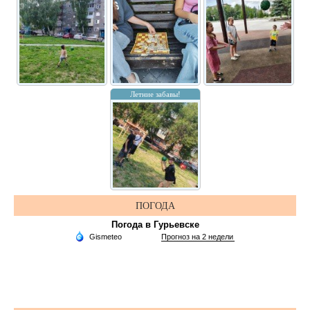
Летние забавы!
ПОГОДА
Погода в Гурьевске