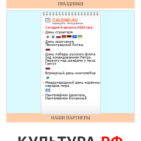
ПРАЗДНИКИ
НАШИ ПАРТНЕРЫ