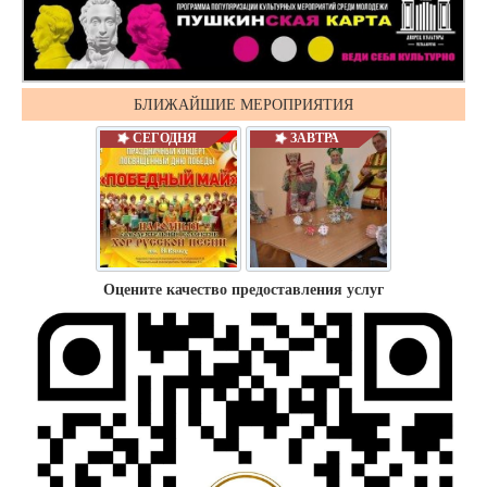
БЛИЖАЙШИЕ МЕРОПРИЯТИЯ
СЕГОДНЯ
ЗАВТРА
Оцените качество предоставления услуг