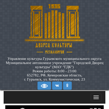
Управление культуры Гурьевского муниципального округа
Муниципальное автономное учреждение "Городской Дворец
культуры" (МАУ "ГДК")
Режим работы: 8:00 - 23:00
652782, РФ, Кемеровская область,
г. Гурьевск, ул. Коммунистическая, 23
Toggle
navigatio