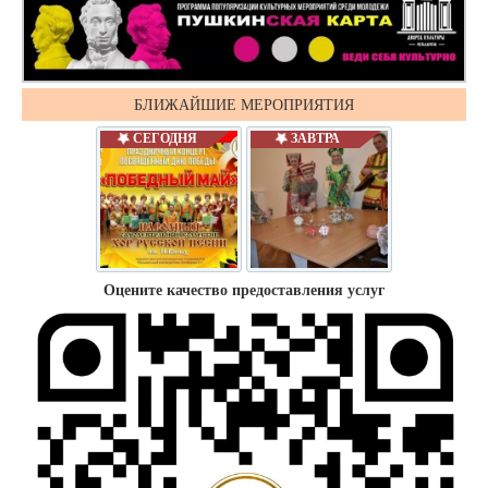
БЛИЖАЙШИЕ МЕРОПРИЯТИЯ
СЕГОДНЯ
ЗАВТРА
Оцените качество предоставления услуг