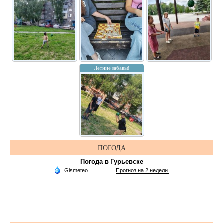
Летние забавы!
ПОГОДА
Погода в Гурьевске