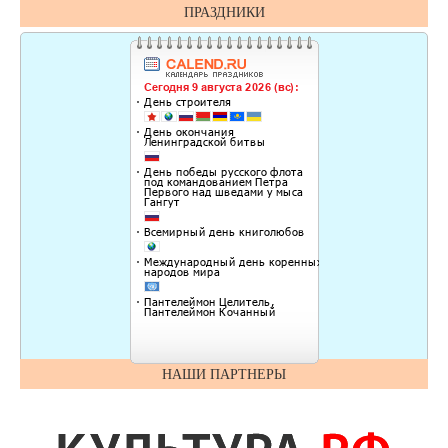
ПРАЗДНИКИ
НАШИ ПАРТНЕРЫ