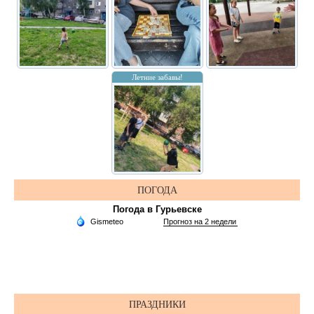
Летние забавы!
ПОГОДА
Погода в Гурьевске
ПРАЗДНИКИ