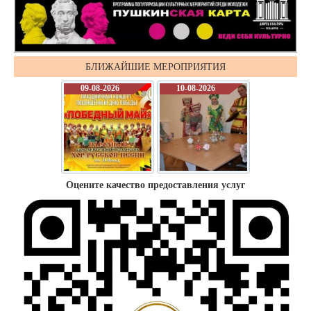
БЛИЖАЙШИЕ МЕРОПРИЯТИЯ
09-08-2026
10-08-2026
Оцените качество предоставления услуг