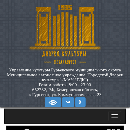
Управление культуры Гурьевского муниципального округа
Муниципальное автономное учреждение "Городской Дворец
культуры" (МАУ "ГДК")
Режим работы: 8:00 - 23:00
652782, РФ, Кемеровская область,
г. Гурьевск, ул. Коммунистическая, 23
Toggle
navigatio