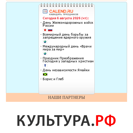
НАШИ ПАРТНЕРЫ