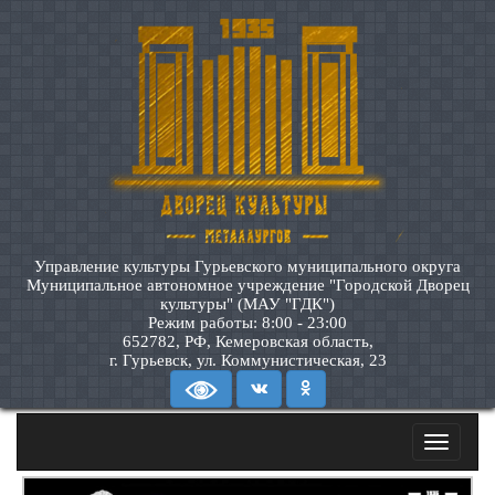
Управление культуры Гурьевского муниципального округа
Муниципальное автономное учреждение "Городской Дворец
культуры" (МАУ "ГДК")
Режим работы: 8:00 - 23:00
652782, РФ, Кемеровская область,
г. Гурьевск, ул. Коммунистическая, 23
Toggle
navigatio