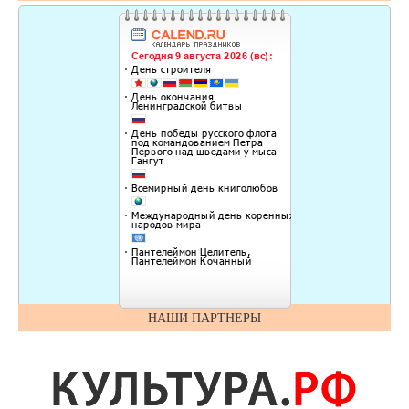
НАШИ ПАРТНЕРЫ