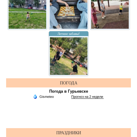
Летние забавы!
ПОГОДА
Погода в Гурьевске
ПРАЗДНИКИ