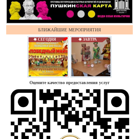
БЛИЖАЙШИЕ МЕРОПРИЯТИЯ
СЕГОДНЯ
ЗАВТРА
Оцените качество предоставления услуг