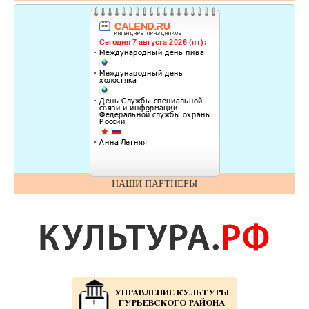
НАШИ ПАРТНЕРЫ