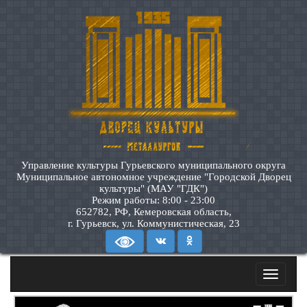
Управление культуры Гурьевского муниципального округа
Муниципальное автономное учреждение "Городской Дворец
культуры" (МАУ "ГДК")
Режим работы: 8:00 - 23:00
652782, РФ, Кемеровская область,
г. Гурьевск, ул. Коммунистическая, 23
Toggle
navigatio