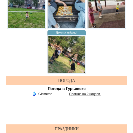
Летние забавы!
ПОГОДА
Погода в Гурьевске
ПРАЗДНИКИ