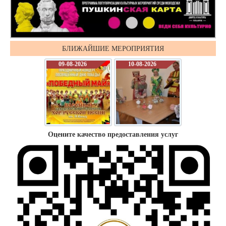
БЛИЖАЙШИЕ МЕРОПРИЯТИЯ
09-08-2026
10-08-2026
Оцените качество предоставления услуг