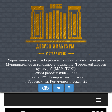
Управление культуры Гурьевского муниципального округа
Муниципальное автономное учреждение "Городской Дворец
культуры" (МАУ "ГДК")
Режим работы: 8:00 - 23:00
652782, РФ, Кемеровская область,
г. Гурьевск, ул. Коммунистическая, 23
Toggle
navigatio