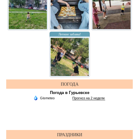
Летние забавы!
ПОГОДА
Погода в Гурьевске
ПРАЗДНИКИ