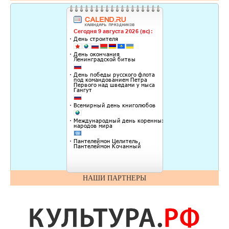
НАШИ ПАРТНЕРЫ