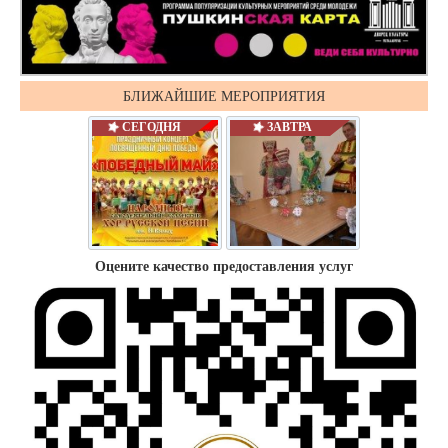
БЛИЖАЙШИЕ МЕРОПРИЯТИЯ
СЕГОДНЯ
ЗАВТРА
Оцените качество предоставления услуг