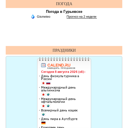
ПОГОДА
Погода в Гурьевске
ПРАЗДНИКИ