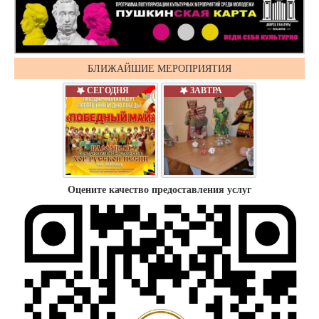
БЛИЖАЙШИЕ МЕРОПРИЯТИЯ
СЕГОДНЯ
ЗАВТРА
Оцените качество предоставления услуг