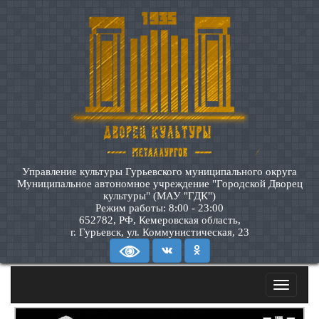
Управление культуры Гурьевского муниципального округа
Муниципальное автономное учреждение "Городской Дворец
культуры" (МАУ "ГДК")
Режим работы: 8:00 - 23:00
652782, РФ, Кемеровская область,
г. Гурьевск, ул. Коммунистическая, 23
Toggle
navigatio