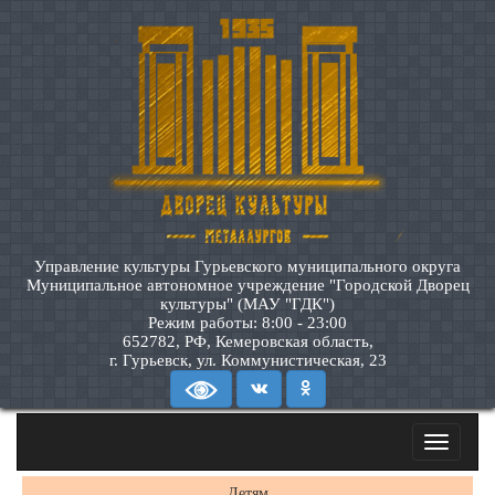
Управление культуры Гурьевского муниципального округа
Муниципальное автономное учреждение "Городской Дворец
культуры" (МАУ "ГДК")
Режим работы: 8:00 - 23:00
652782, РФ, Кемеровская область,
г. Гурьевск, ул. Коммунистическая, 23
Toggle
navigatio
Детям