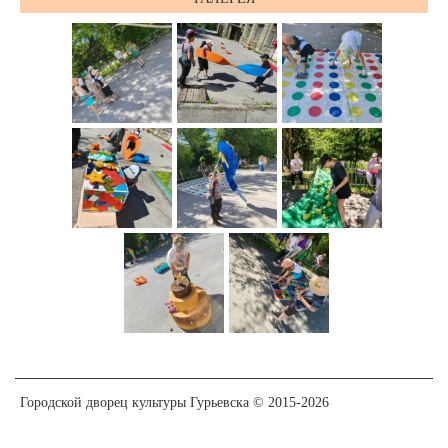
Городской дворец культуры Гурьевска © 2015-2026