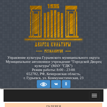
Управление культуры Гурьевского муниципального округа
Муниципальное автономное учреждение "Городской Дворец
культуры" (МАУ "ГДК")
Режим работы: 8:00 - 23:00
652782, РФ, Кемеровская область,
г. Гурьевск, ул. Коммунистическая, 23
Toggle
navigatio
ГАЛЕРЕЯ