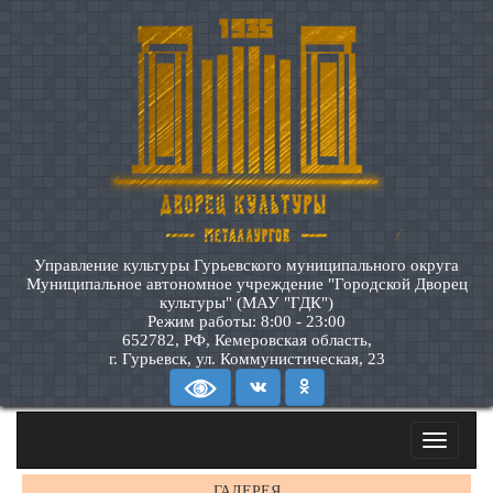
Управление культуры Гурьевского муниципального округа
Муниципальное автономное учреждение "Городской Дворец
культуры" (МАУ "ГДК")
Режим работы: 8:00 - 23:00
652782, РФ, Кемеровская область,
г. Гурьевск, ул. Коммунистическая, 23
Toggle
navigatio
ГАЛЕРЕЯ