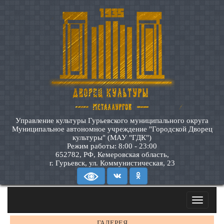
Управление культуры Гурьевского муниципального округа
Муниципальное автономное учреждение "Городской Дворец
культуры" (МАУ "ГДК")
Режим работы: 8:00 - 23:00
652782, РФ, Кемеровская область,
г. Гурьевск, ул. Коммунистическая, 23
Toggle
navigatio
ГАЛЕРЕЯ