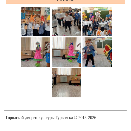
Городской дворец культуры Гурьевска © 2015-2026