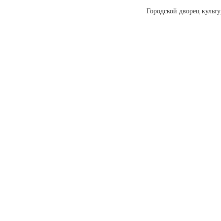
Городской дворец культ