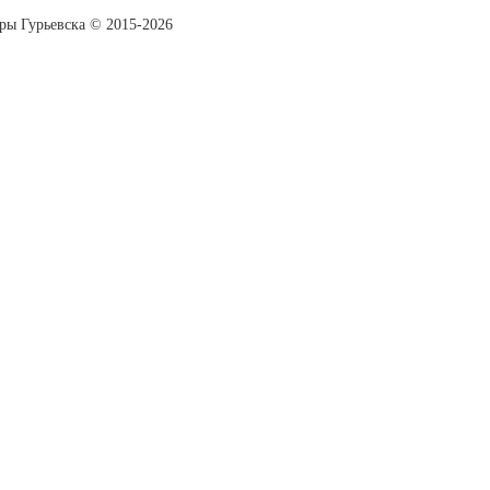
уры Гурьевска © 2015-2026