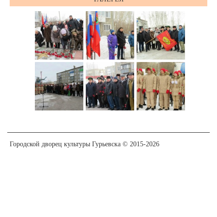
Городской дворец культуры Гурьевска © 2015-2026