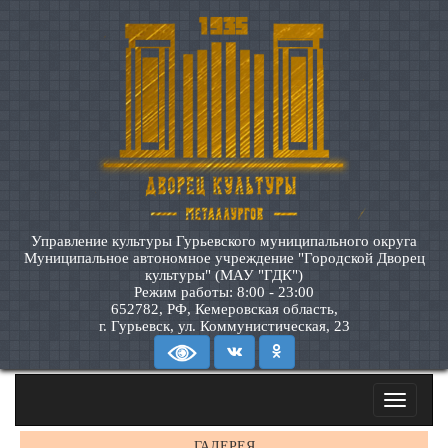
Управление культуры Гурьевского муниципального округа
Муниципальное автономное учреждение "Городской Дворец
культуры" (МАУ "ГДК")
Режим работы: 8:00 - 23:00
652782, РФ, Кемеровская область,
г. Гурьевск, ул. Коммунистическая, 23
Toggle
navigatio
ГАЛЕРЕЯ