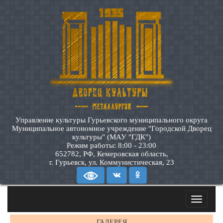
Управление культуры Гурьевского муниципального округа
Муниципальное автономное учреждение "Городской Дворец
культуры" (МАУ "ГДК")
Режим работы: 8:00 - 23:00
652782, РФ, Кемеровская область,
г. Гурьевск, ул. Коммунистическая, 23
Toggle
navigatio
ГАЛЕРЕЯ