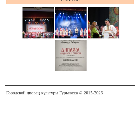
Городской дворец культуры Гурьевска © 2015-2026