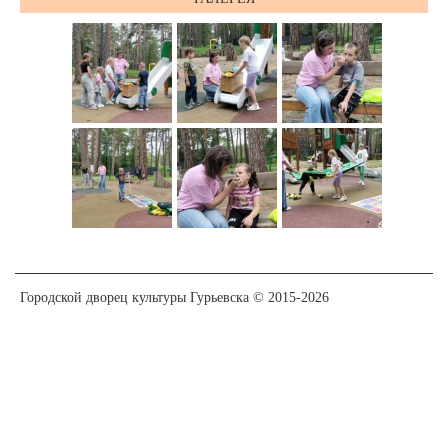
Городской дворец культуры Гурьевска © 2015-2026