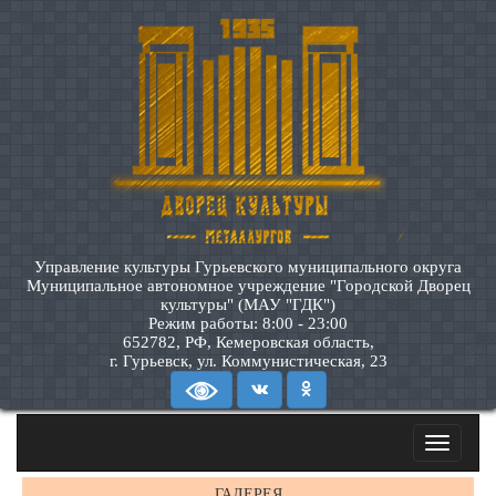
Управление культуры Гурьевского муниципального округа
Муниципальное автономное учреждение "Городской Дворец
культуры" (МАУ "ГДК")
Режим работы: 8:00 - 23:00
652782, РФ, Кемеровская область,
г. Гурьевск, ул. Коммунистическая, 23
Toggle
navigatio
ГАЛЕРЕЯ