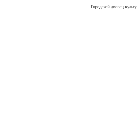
Городской дворец культ