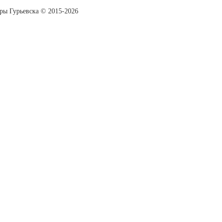
уры Гурьевска © 2015-2026