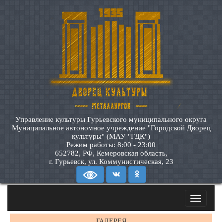
Управление культуры Гурьевского муниципального округа
Муниципальное автономное учреждение "Городской Дворец
культуры" (МАУ "ГДК")
Режим работы: 8:00 - 23:00
652782, РФ, Кемеровская область,
г. Гурьевск, ул. Коммунистическая, 23
Toggle
navigatio
ГАЛЕРЕЯ