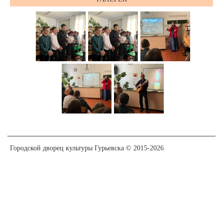
Городской дворец культуры Гурьевска © 2015-2026