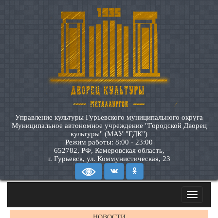
Управление культуры Гурьевского муниципального округа
Муниципальное автономное учреждение "Городской Дворец
культуры" (МАУ "ГДК")
Режим работы: 8:00 - 23:00
652782, РФ, Кемеровская область,
г. Гурьевск, ул. Коммунистическая, 23
Toggle
navigatio
НОВОСТИ