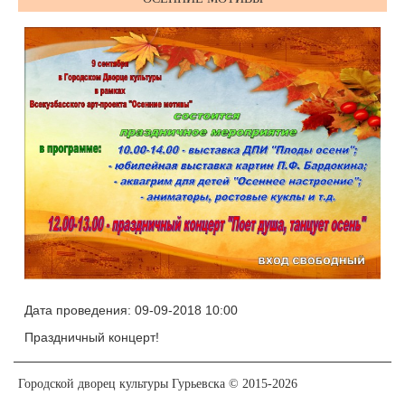
Дата проведения: 09-09-2018 10:00
Праздничный концерт!
Городской дворец культуры Гурьевска © 2015-2026