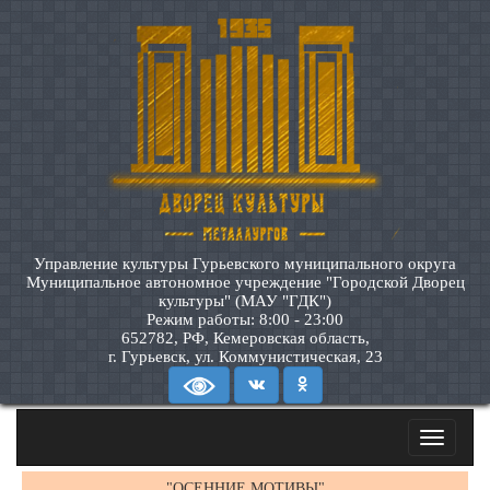
Управление культуры Гурьевского муниципального округа
Муниципальное автономное учреждение "Городской Дворец
культуры" (МАУ "ГДК")
Режим работы: 8:00 - 23:00
652782, РФ, Кемеровская область,
г. Гурьевск, ул. Коммунистическая, 23
Toggle
navigatio
"ОСЕННИЕ МОТИВЫ"