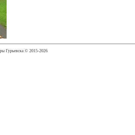
уры Гурьевска © 2015-2026