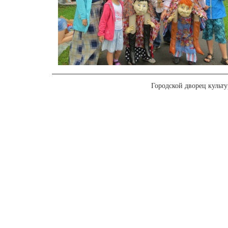
Городской дворец культ