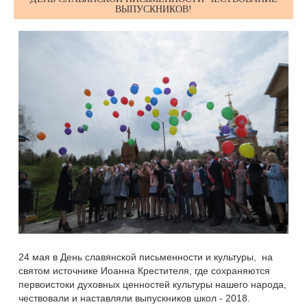
ВЫПУСКНИКОВ!
24 мая в День славянской письменности и культуры, на
святом источнике Иоанна Крестителя, где сохраняются
первоистоки духовных ценностей культуры нашего народа,
чествовали и наставляли выпускников школ - 2018.