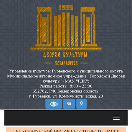
Управление культуры Гурьевского муниципального округа
Муниципальное автономное учреждение "Городской Дворец
культуры" (МАУ "ГДК")
Режим работы: 8:00 - 23:00
652782, РФ, Кемеровская область,
г. Гурьевск, ул. Коммунистическая, 23
Toggle
navigatio
ДЕНЬ СЛАВЯНСКОЙ ПИСЬМЕННОСТИ-ЧЕСТВОВАНИЕ