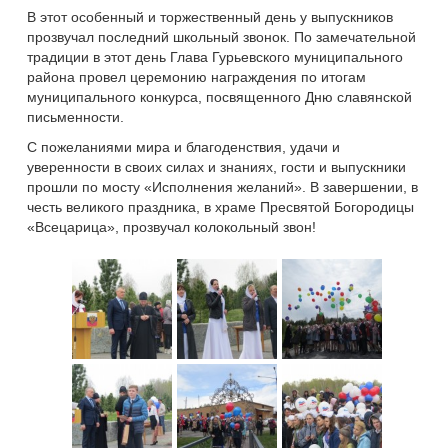
В этот особенный и торжественный день у выпускников
прозвучал последний школьный звонок. По замечательной
традиции в этот день Глава Гурьевского муниципального
района провел церемонию награждения по итогам
муниципального конкурса, посвященного Дню славянской
письменности.
С пожеланиями мира и благоденствия, удачи и
уверенности в своих силах и знаниях, гости и выпускники
прошли по мосту «Исполнения желаний». В завершении, в
честь великого праздника, в храме Пресвятой Богородицы
«Всецарица», прозвучал колокольный звон!