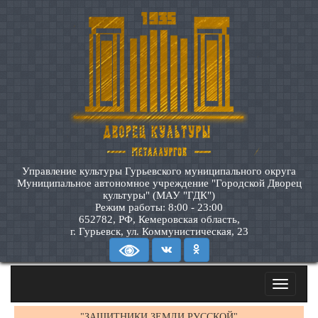
Управление культуры Гурьевского муниципального округа
Муниципальное автономное учреждение "Городской Дворец
культуры" (МАУ "ГДК")
Режим работы: 8:00 - 23:00
652782, РФ, Кемеровская область,
г. Гурьевск, ул. Коммунистическая, 23
Toggle
navigatio
"ЗАЩИТНИКИ ЗЕМЛИ РУССКОЙ"