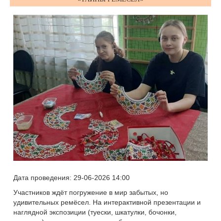
Дата проведения: 29-06-2026 14:00
Участников ждёт погружение в мир забытых, но
удивительных ремёсел. На интерактивной презентации и
наглядной экспозиции (туески, шкатулки, бочонки,