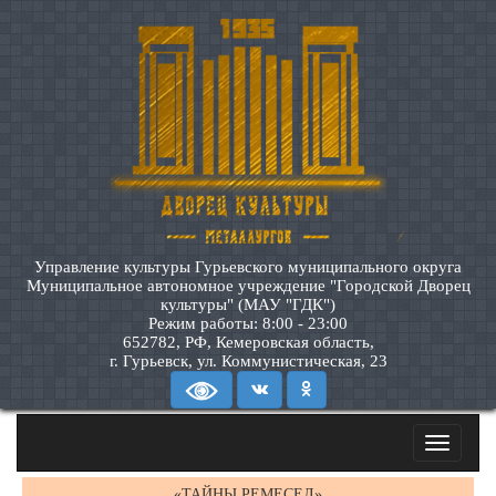
Управление культуры Гурьевского муниципального округа
Муниципальное автономное учреждение "Городской Дворец
культуры" (МАУ "ГДК")
Режим работы: 8:00 - 23:00
652782, РФ, Кемеровская область,
г. Гурьевск, ул. Коммунистическая, 23
Toggle
navigatio
«ТАЙНЫ РЕМЕСЕЛ»