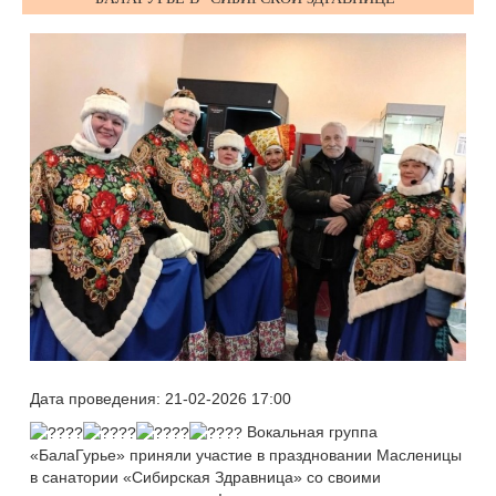
Дата проведения: 21-02-2026 17:00
Вокальная группа
«БалаГурье» приняли участие в праздновании Масленицы
в санатории «Сибирская Здравница» со своими