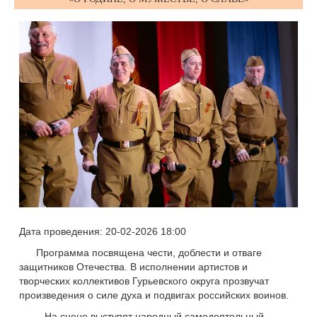
Дата проведения: 20-02-2026 18:00
Программа посвящена чести, доблести и отваге
защитников Отечества. В исполнении артистов и
творческих коллективов Гурьевского округа прозвучат
произведения о силе духа и подвигах российских воинов.
На сцене выступят народный самодеятельный