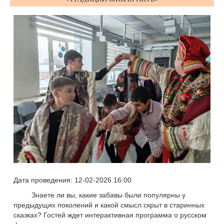
Дата проведения: 12-02-2026 16:00
Знаете ли вы, какие забавы были популярны у
предыдущих поколений и какой смысл скрыт в старинных
сказках? Гостей ждет интерактивная программа о русском