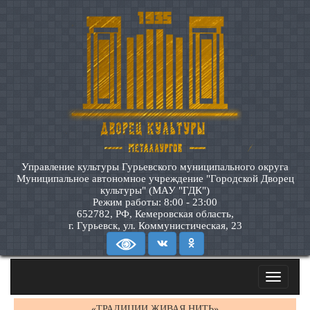
Управление культуры Гурьевского муниципального округа
Муниципальное автономное учреждение "Городской Дворец
культуры" (МАУ "ГДК")
Режим работы: 8:00 - 23:00
652782, РФ, Кемеровская область,
г. Гурьевск, ул. Коммунистическая, 23
Toggle
navigatio
«ТРАДИЦИИ ЖИВАЯ НИТЬ»