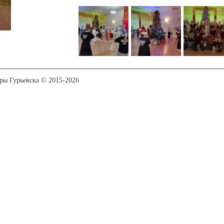
уры Гурьевска © 2015-2026