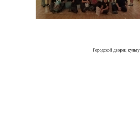
Городской дворец культ