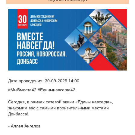
Дата проведения: 30-09-2025 14:00
#МыВместе42 #Единынавсегда42
Сегодня, в рамках сетевой акции «Едины навсегда»,
знакомим вас с самыми пронзительными местами
Донбасса!
▫️ Аллея Ангелов