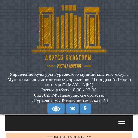
Управление культуры Гурьевского муниципального округа
Муниципальное автономное учреждение "Городской Дворец
культуры" (МАУ "ГДК")
Режим работы: 8:00 - 23:00
652782, РФ, Кемеровская область,
г. Гурьевск, ул. Коммунистическая, 23
Toggle
navigatio
"ЕДИНЫ НАВСЕГДА"