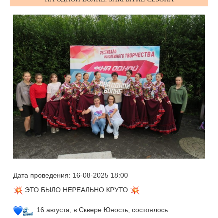
Дата проведения: 16-08-2025 18:00
ЭТО БЫЛО НЕРЕАЛЬНО КРУТО
16 августа, в Сквере Юность, состоялось