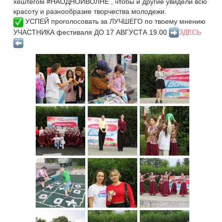
хештегом
#НАОДНОЙВОЛНЕ
, чтобы и другие увидели всю
красоту и разнообразие творчества молодежи.
УСПЕЙ проголосовать за ЛУЧШЕГО по твоему мнению
УЧАСТНИКА фестиваля ДО 17 АВГУСТА 19.00
ЗДЕСЬ