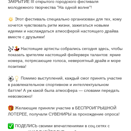
ЗАКРЫТИЕ III открытого городского фестиваля
молодежного творчества "На одной волне"!
Этот фестиваль специально организован для тех, кому
хочется чувствовать ритм жизни, зажигаться новыми
идеями и наслаждаться атмосферой настоящего драйва
вместе с друзьями!
Настоящие артисты собрались сегодня здесь, чтобы
показать зрителям настоящий фейерверк талантов: яркие
номера, потрясающие голоса, невероятный драйв и море
позитива!
Помимо выступлений, каждый смог принять участие
в развлекательном спортивном и интеллектуальном
баттле! А уж какой была атмосфера — словами передать
невозможно!
Желающие приняли участие в БЕСПРОИГРЫШНОЙ
ЛОТЕРЕЕ, получали СУВЕНИРЫ за прохождение опроса!
ПОДЕЛИСЬ своими впечатлениями в соц.сетях с