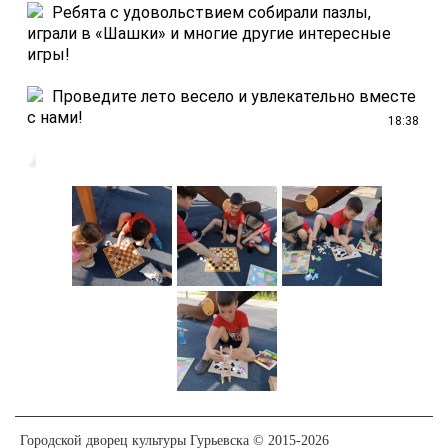
 Ребята с удовольствием собирали пазлы, 
играли в «Шашки» и многие другие интересные 
игры!
 Проведите лето весело и увлекательно вместе 
с нами!
18:38
Городской дворец культуры Гурьевска © 2015-2026