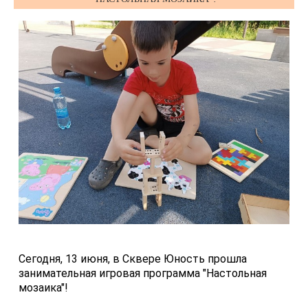
Сегодня, 13 июня, в Сквере Юность прошла 
занимательная игровая программа "Настольная 
мозаика"!