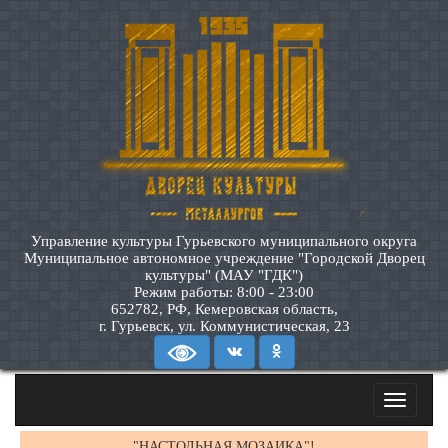
Управление культуры Гурьевского муниципального округа
Муниципальное автономное учреждение "Городской Дворец
культуры" (МАУ "ГДК")
Режим работы: 8:00 - 23:00
652782, РФ, Кемеровская область,
г. Гурьевск, ул. Коммунистическая, 23
Toggle
navigatio
"НАСТОЛЬНАЯ МОЗАИКА"!