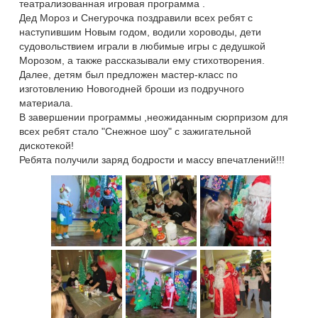
театрализованная игровая программа .
Дед Мороз и Снегурочка поздравили всех ребят с
наступившим Новым годом, водили хороводы, дети
судовольствием играли в любимые игры с дедушкой
Морозом, а также рассказывали ему стихотворения.
Далее, детям был предложен мастер-класс по
изготовлению Новогодней броши из подручного
материала.
В завершении программы ,неожиданным сюрпризом для
всех ребят стало "Снежное шоу" с зажигательной
дискотекой!
Ребята получили заряд бодрости и массу впечатлений!!!