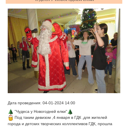
Дата проведения: 04-01-2024 14:00
"Чудеса у Новогодней елки"
Под таким девизом ,4 января в ГДК ,для жителей
города и детских творческих колллективов ГДК, прошла