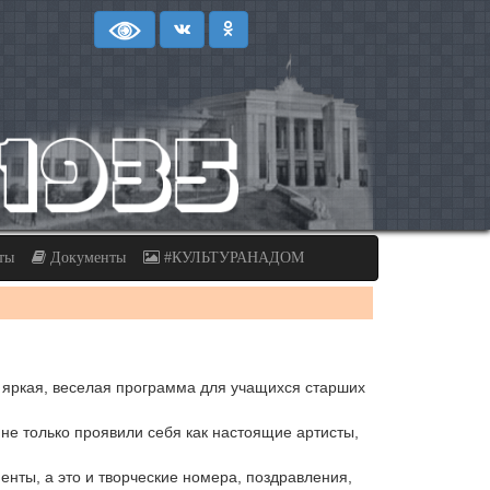
ты
Документы
#КУЛЬТУРАНАДОМ
 яркая, веселая программа для учащихся старших
не только проявили себя как настоящие артисты,
ты, а это и творческие номера, поздравления,