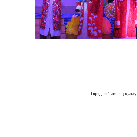
Городской дворец культ