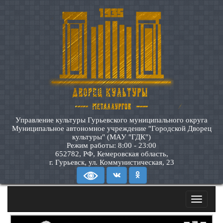
Управление культуры Гурьевского муниципального округа
Муниципальное автономное учреждение "Городской Дворец
культуры" (МАУ "ГДК")
Режим работы: 8:00 - 23:00
652782, РФ, Кемеровская область,
г. Гурьевск, ул. Коммунистическая, 23
Toggle
navigatio