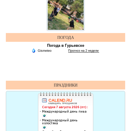
ПОГОДА
Погода в Гурьевске
ПРАЗДНИКИ