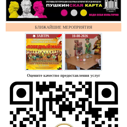
БЛИЖАЙШИЕ МЕРОПРИЯТИЯ
ЗАВТРА
10-08-2026
Оцените качество предоставления услуг