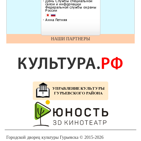
НАШИ ПАРТНЕРЫ
Городской дворец культуры Гурьевска © 2015-2026